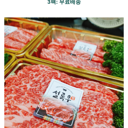
3팩: 무료배송