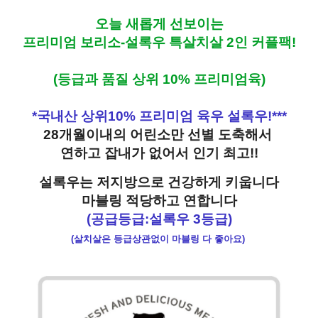
오늘 새롭게 선보이는
프리미엄 보리소-설록우 특살치살 2인 커플팩!
(등급과 품질 상위 10% 프리미엄육)
*국내산 상위10% 프리미엄 육우 설록우!***
28개월이내의 어린소만 선별 도축해서
연하고 잡내가 없어서 인기 최고!!
설록우는 저지방으로 건강하게 키웁니다
마블링 적당하고 연합니다
(공급등급:설록우 3등급)
(살치살은 등급상관없이 마블링 다 좋아요)