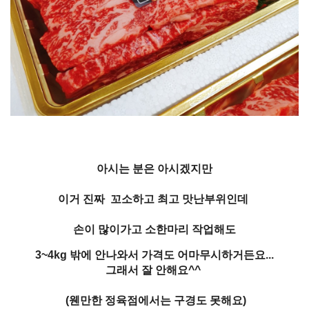
아시는 분은 아시겠지만
이거 진짜 꼬소하고 최고 맛난부위인데
손이 많이가고 소한마리 작업해도
3~4kg 밖에 안나와서 가격도 어마무시하거든요...
그래서 잘 안해요^^
(웬만한 정육점에서는 구경도 못해요)