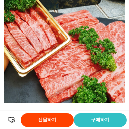
선물하기
구매하기
위생용기에 담아서 또 한번 진공포장해서 나갑니다.