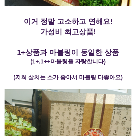
이거 정말 고소하고 연해요!
가성비 최고상품!
1+상품과 마블링이 동일한 상품
(1+,1++마블링을 자랑합니다)
(저희 살치는 소가 좋아서 마블링 다좋아요)