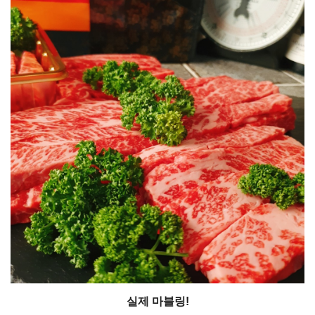
실제 마블링!