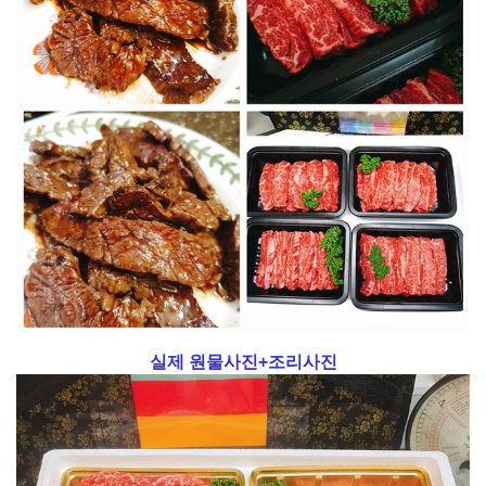
실제 원물사진+조리사진