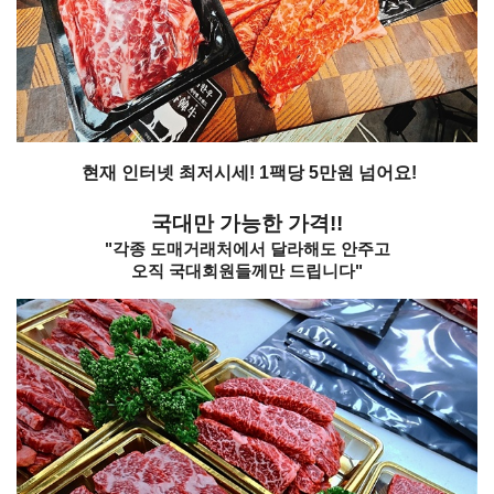
현재 인터넷 최저시세! 1팩당 5만원 넘어요!
국대만 가능한 가격!!
"각종 도매거래처에서 달라해도 안주고
오직 국대회원들께만 드립니다"