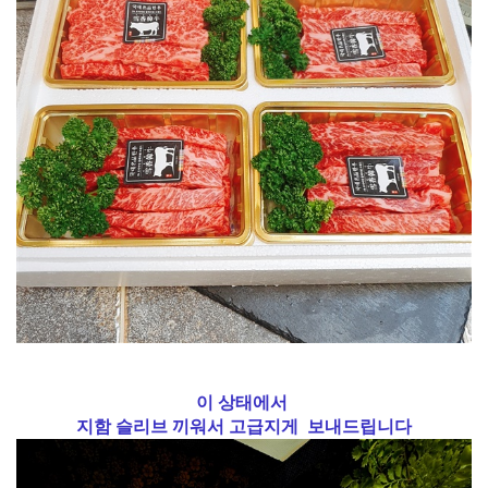
이 상태에서
지함 슬리브 끼워서 고급지게 보내드립니다