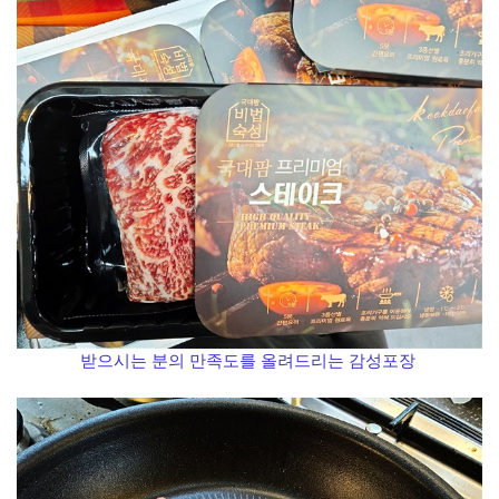
받으시는 분의 만족도를 올려드리는 감성포장