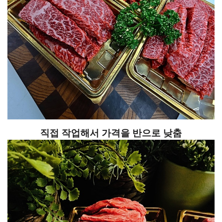
직접 작업해서 가격을 반으로 낮춤