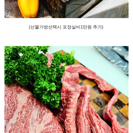
(선물가방선택시 포장실비1만원 추가)