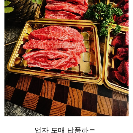
업자 도매 납품하는