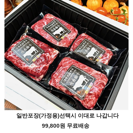
일반포장(가정용)선택시 이대로 나갑니다
99,800원 무료배송