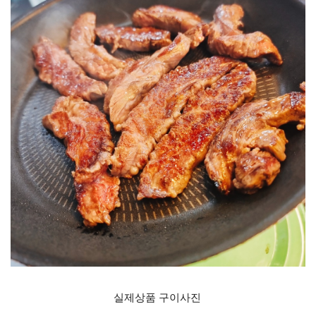
실제상품 구이사진